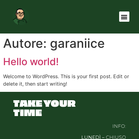
Autore:
garaniice
Hello world!
Welcome to WordPress. This is your first post. Edit or
delete it, then start writing!
TAKE YOUR
TIME
INFO:
LUNEDÌ –
CHIUSO