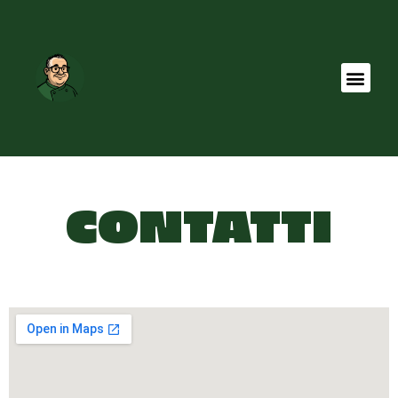
CONTATTI